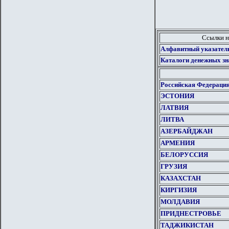
Ссылки н
Алфавитный указател
Каталоги денежных зн
Российская Федераци
ЭСТОНИЯ
ЛАТВИЯ
ЛИТВА
АЗЕРБАЙДЖАН
АРМЕНИЯ
БЕЛОРУССИЯ
ГРУЗИЯ
КАЗАХСТАН
КИРГИЗИЯ
МОЛДАВИЯ
ПРИДНЕСТРОВЬЕ
ТАДЖИКИСТАН