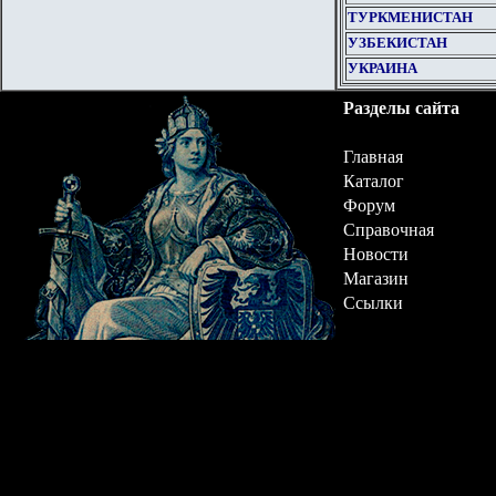
ТУРКМЕНИСТАН
УЗБЕКИСТАН
УКРАИНА
Разделы сайта
Главная
Каталог
Форум
Справочная
Новости
Магазин
Ссылки