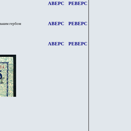
АВЕРС
РЕВЕРС
АВЕРС
РЕВЕРС
ньким гербом
АВЕРС
РЕВЕРС