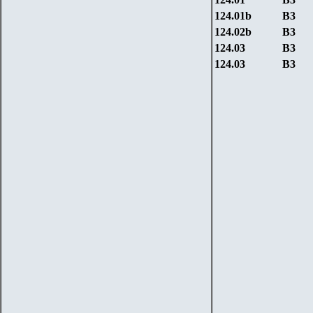
124.01b
B3
124.02b
B3
124.0
3
B3
124.0
3
B3