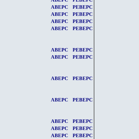
АВЕРС
РЕВЕРС
АВЕРС
РЕВЕРС
АВЕРС
РЕВЕРС
АВЕРС
РЕВЕРС
АВЕРС
РЕВЕРС
АВЕРС
РЕВЕРС
АВЕРС
РЕВЕРС
АВЕРС
РЕВЕРС
АВЕРС
РЕВЕРС
АВЕРС
РЕВЕРС
АВЕРС
РЕВЕРС