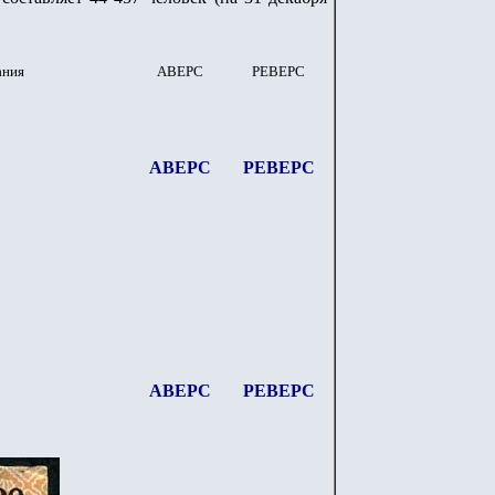
ания
АВЕРС
РЕВЕРС
АВЕРС
РЕВЕРС
АВЕРС
РЕВЕРС