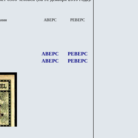
ания
АВЕРС
РЕВЕРС
АВЕРС
РЕВЕРС
АВЕРС
РЕВЕРС