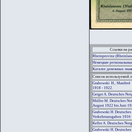
Ссылки на ра
Rheinprovinz (Rheinlan
Немецкие региональные
Каталог денежных знак
Список используемой 
Grabowski H., Manfred 
1918 - 1922.
Geiger A. Deutsches Not
Müller M. Deutsches Not
August 1922 bis Juni 1
Grabowski H. Deutsches 
Verkehrsausgaben 1916 
Keller A. Deutsches Not
Grabowski H. Deutsches 