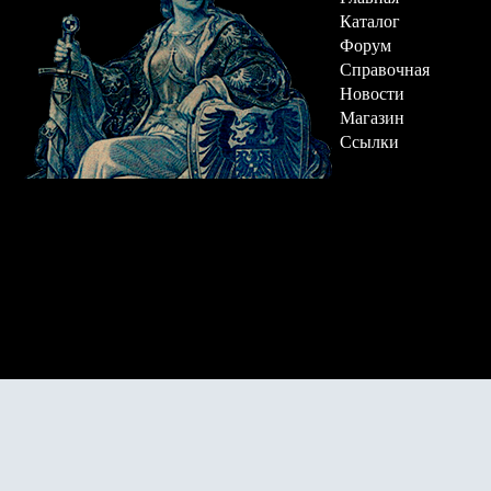
Каталог
Форум
Справочная
Новости
Магазин
Ссылки