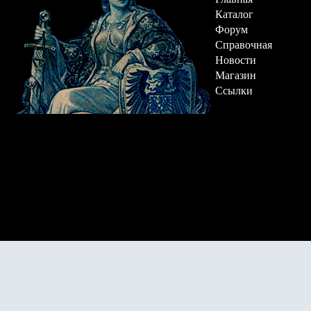
Каталог
Форум
Справочная
Новости
Магазин
Ссылки