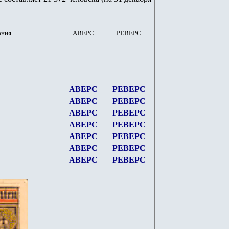
ания
АВЕРС
РЕВЕРС
АВЕРС
РЕВЕРС
АВЕРС
РЕВЕРС
АВЕРС
РЕВЕРС
АВЕРС
РЕВЕРС
АВЕРС
РЕВЕРС
АВЕРС
РЕВЕРС
АВЕРС
РЕВЕРС