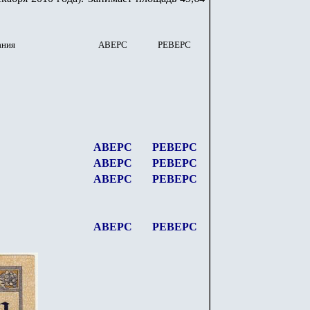
ания
АВЕРС
РЕВЕРС
АВЕРС
РЕВЕРС
АВЕРС
РЕВЕРС
АВЕРС
РЕВЕРС
АВЕРС
РЕВЕРС