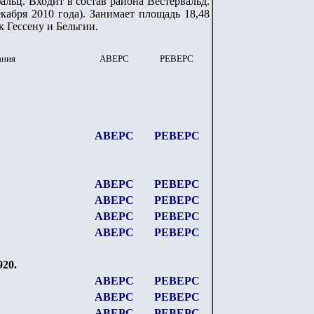
альц. Входит в состав района Вестервальд.
кабря 2010 года). Занимает площадь 18,48
 Гессену и Бельгии.
ания
АВЕРС
РЕВЕРС
АВЕРС
РЕВЕРС
АВЕРС
РЕВЕРС
АВЕРС
РЕВЕРС
АВЕРС
РЕВЕРС
АВЕРС
РЕВЕРС
920.
АВЕРС
РЕВЕРС
АВЕРС
РЕВЕРС
АВЕРС
РЕВЕРС