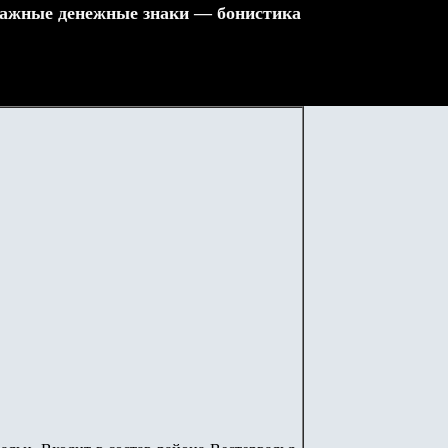
ажные денежные знаки — бонистика