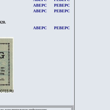
АВЕРС
РЕВЕРС
АВЕРС
РЕВЕРС
920.
АВЕРС
РЕВЕРС
 на дополнительную информацию