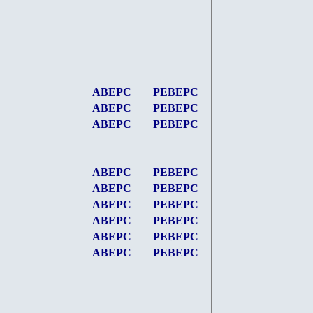
АВЕРС
РЕВЕРС
АВЕРС
РЕВЕРС
АВЕРС
РЕВЕРС
АВЕРС
РЕВЕРС
АВЕРС
РЕВЕРС
АВЕРС
РЕВЕРС
АВЕРС
РЕВЕРС
АВЕРС
РЕВЕРС
АВЕРС
РЕВЕРС