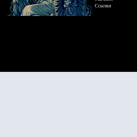
Ссылки