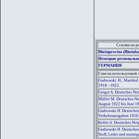
Ссылки на р
Rheinprovinz (Rheinl
Немецкие региональн
ГЕРМАНИЯ
Список используемой 
Grabowski H., Manfred
1918 - 1922.
Geiger A. Deutsches No
Müller M. Deutsches Not
August 1922 bis Juni 1
Grabowski H. Deutsches
Verkehrsausgaben 1916
Keller A. Deutsches Not
Grabowski H. Deutsches
Stoff, Leder und sonst