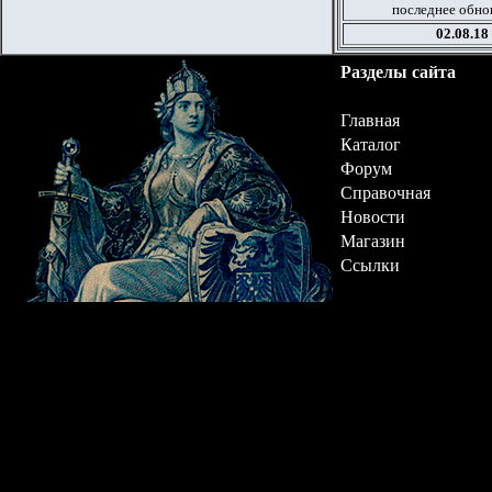
последнее обно
02.08.18
Разделы сайта
Главная
Каталог
Форум
Справочная
Новости
Магазин
Ссылки