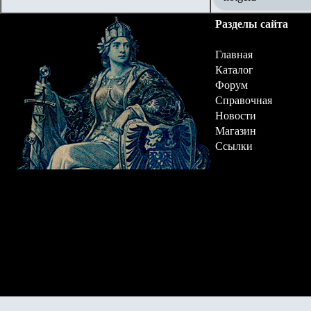
Разделы сайта
Главная
Каталог
Форум
Справочная
Новости
Магазин
Ссылки