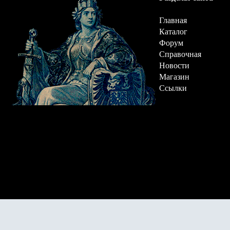
Главная
Каталог
Форум
Справочная
Новости
Магазин
Ссылки