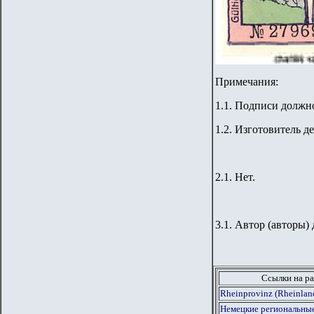
Примечания:
1.1. Подписи должно
1.2. Изготовитель д
2.1. Нет.
3.1. Автор (авторы) 
Ссылки на ра
Rheinprovinz (Rheinlan
Немецкие региональные