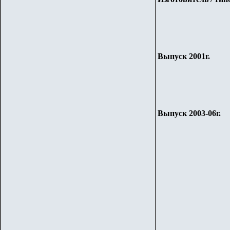
Выпуск 2001г.
Выпуск 2003-06г.