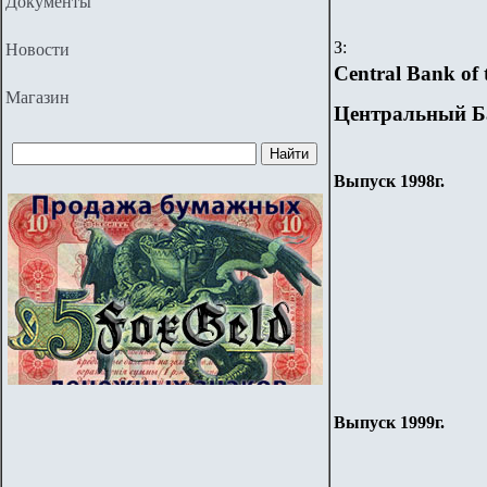
Документы
З:
Новости
Central Bank of 
Магазин
Центральный Б
Выпуск 1998г.
Выпуск 1999г.