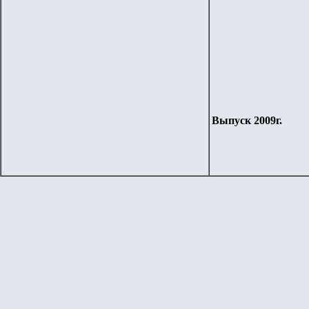
Выпуск 2009г.