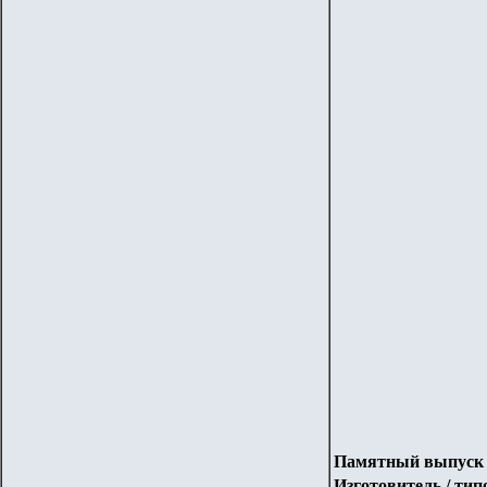
Памятный выпуск 2
Изготовитель / ти