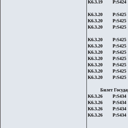
K6.3.19
P:S424
K6.3.20
P:S425
K6.3.20
P:S425
K6.3.20
P:S425
K6.3.20
P:S425
K6.3.20
P:S425
K6.3.20
P:S425
K6.3.20
P:S425
K6.3.20
P:S425
K6.3.20
P:S425
K6.3.20
P:S425
Билет Госуда
K6.3.26
P:S434
K6.3.26
P:S434
K6.3.26
P:S434
K6.3.26
P:S434