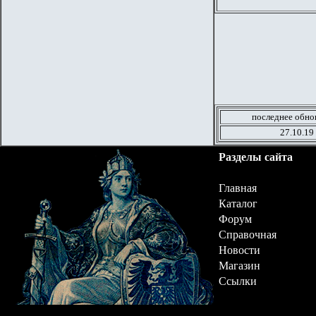
последнее обно
27.10.19
Разделы сайта
Главная
Каталог
Форум
Справочная
Новости
Магазин
Ссылки