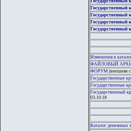
Государственный к
Государственный 
Государственный к
Государственный к
Государственный к
Изменения в катало
ФАЙЛОВЫЙ АРХ
ФОРУМ
(внешняя с
Государственные кр
Государственные кр
Государственный кр
03.10.18
Каталог денежных з