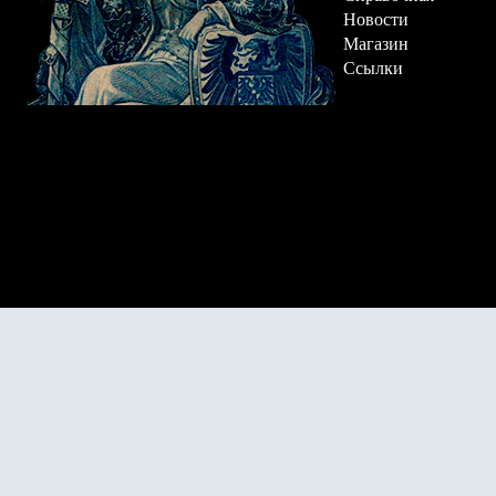
Новости
Магазин
Ссылки