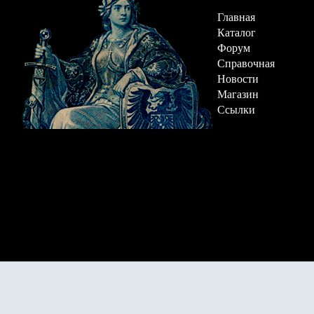
Главная
Каталог
Форум
Справочная
Новости
Магазин
Ссылки