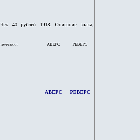
Чек 40 рублей 1918. Описание знака,
римечания
АВЕРС
РЕВЕРС
АВЕРС
РЕВЕРС