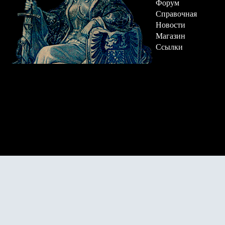
Форум
Справочная
Новости
Магазин
Ссылки