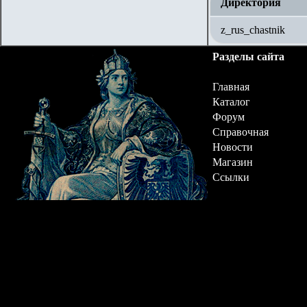
Директория
z_rus_chastnik
Разделы сайта
Главная
Каталог
Форум
Справочная
Новости
Магазин
Ссылки