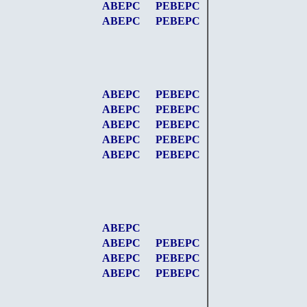
АВЕРС
РЕВЕРС
АВЕРС
РЕВЕРС
АВЕРС
РЕВЕРС
АВЕРС
РЕВЕРС
АВЕРС
РЕВЕРС
АВЕРС
РЕВЕРС
АВЕРС
РЕВЕРС
АВЕРС
АВЕРС
РЕВЕРС
АВЕРС
РЕВЕРС
АВЕРС
РЕВЕРС