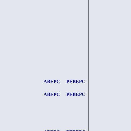
АВЕРС
РЕВЕРС
АВЕРС
РЕВЕРС