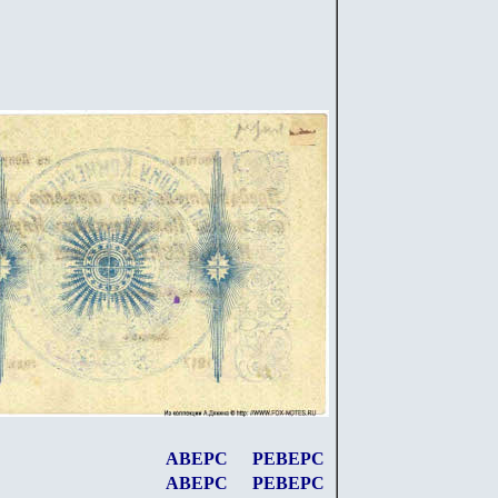
АВЕРС
РЕВЕРС
АВЕРС
РЕВЕРС