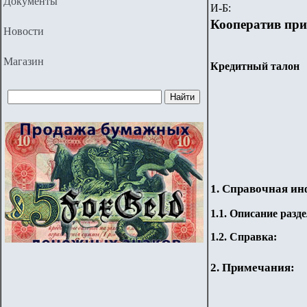
Документы
И-Б:
Кооператив при
Новости
Магазин
Кредитный талон
1. Справочная и
1.
1
.
Описание разде
1.2. Справка:
2. Примечания: