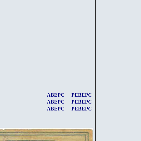
АВЕРС
РЕВЕРС
АВЕРС
РЕВЕРС
АВЕРС
РЕВЕРС