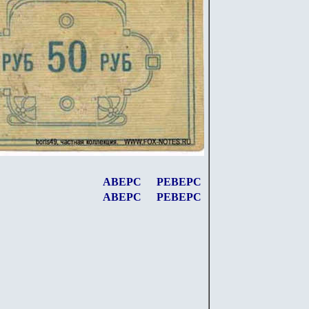
АВЕРС
РЕВЕРС
АВЕРС
РЕВЕРС