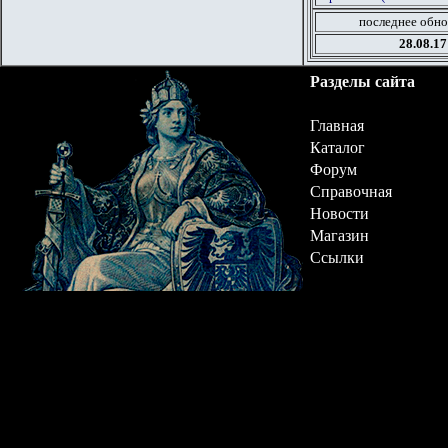
последнее обно
28.08.17
Разделы сайта
Главная
Каталог
Форум
Справочная
Новости
Магазин
Ссылки