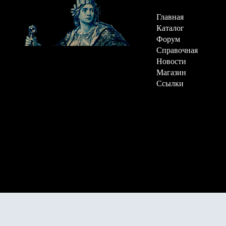
Главная
Каталог
Форум
Справочная
Новости
Магазин
Ссылки