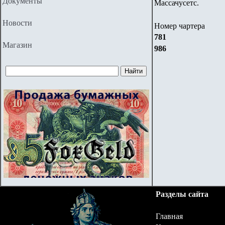
Документы
Массачусетс.
Новости
Номер чартера
781
Магазин
986
Разделы сайта
Главная