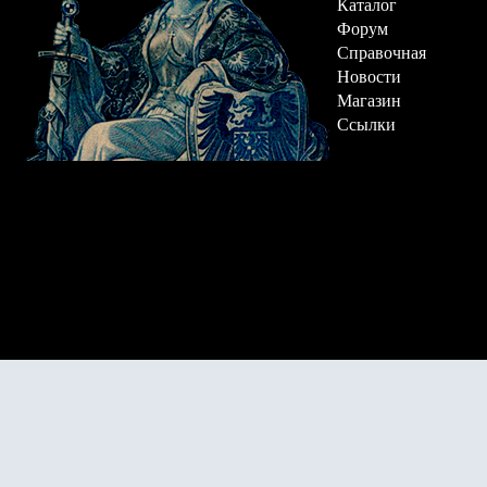
Каталог
Форум
Справочная
Новости
Магазин
Ссылки