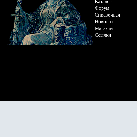
Каталог
Форум
Справочная
Новости
Магазин
Ссылки