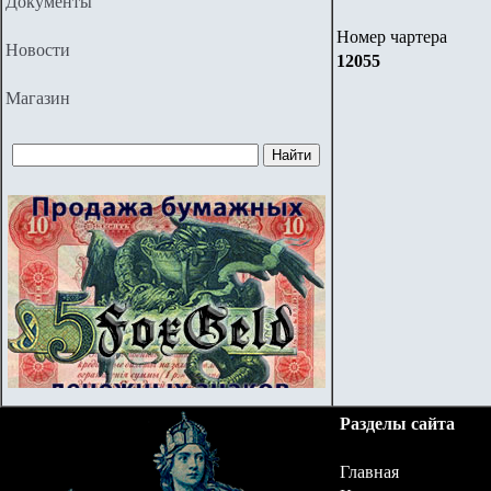
Документы
Номер чартера
Новости
12055
Магазин
Разделы сайта
Главная