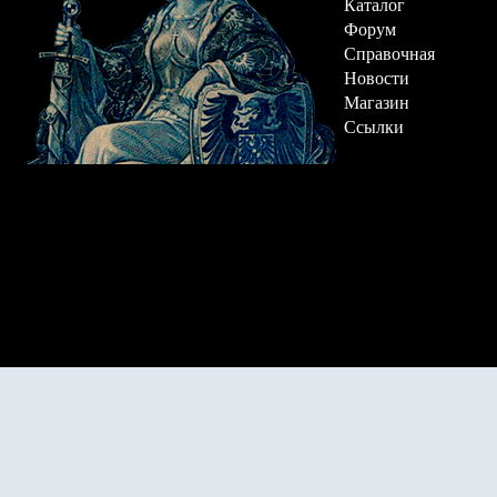
Каталог
Форум
Справочная
Новости
Магазин
Ссылки