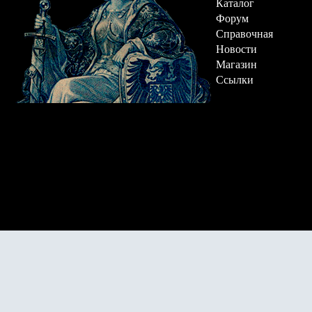
Каталог
Форум
Справочная
Новости
Магазин
Ссылки