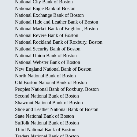
National City Bank of Boston
National Eagle Bank of Boston
National Exchange Bank of Boston
National Hide and Leather Bank of Boston
National Market Bank of Brighton, Boston
National Revere Bank of Boston
National Rockland Bank of Roxbury, Boston
National Security Bank of Boston
National Union Bank of Boston
National Webster Bank of Boston
New England National Bank of Boston
North National Bank of Boston
Old Boston National Bank of Boston
Peoples National Bank of Roxbury, Boston
Second National Bank of Boston
Shawmut National Bank of Boston
Shoe and Leather National Bank of Boston
State National Bank of Boston
Suffolk National Bank of Boston
Third National Bank of Boston
Traders National Bank of Boston