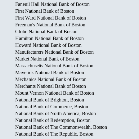
Faneuil Hall National Bank of Boston
First National Bank of Boston
First Ward National Bank of Boston
Freeman's National Bank of Boston
Globe National Bank of Boston
Hamilton National Bank of Boston
Howard National Bank of Boston
Manufacturers National Bank of Boston
Market National Bank of Boston
Massachusetts National Bank of Boston
Maverick National Bank of Boston
Mechanics National Bank of Boston
Merchants National Bank of Boston
Mount Vernon National Bank of Boston
National Bank of Brighton, Boston
National Bank of Commerce, Boston
National Bank of North America, Boston
National Bank of Redemption, Boston
National Bank of The Commonwealth, Boston
National Bank of The Republic, Boston