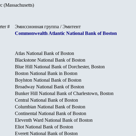
 (Massachusetts)
ter #
Эмиссионная группа / Эмитент
Commonwealth Atlantic National Bank of Boston
Atlas National Bank of Boston
Blackstone National Bank of Boston
Blue Hill National Bank of Dorchester, Boston
Boston National Bank in Boston
Boylston National Bank of Boston
Broadway National Bank of Boston
Bunker Hill National Bank of Charlestown, Boston
Central National Bank of Boston
Columbian National Bank of Boston
Continental National Bank of Boston
Eleventh Ward National Bank of Boston
Eliot National Bank of Boston
Everett National Bank of Boston