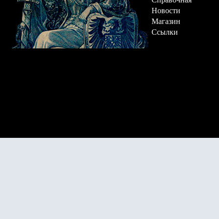
Новости
Магазин
Ссылки