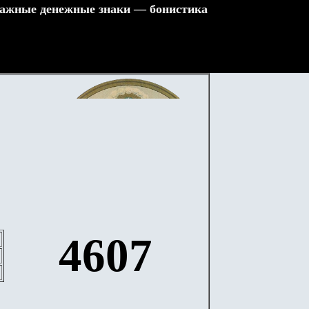
ажные денежные знаки — бонистика
4607