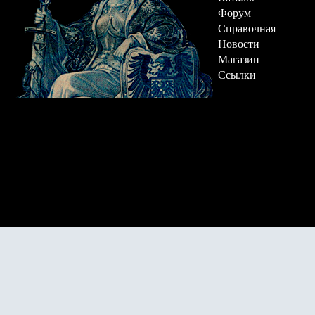
Форум
Справочная
Новости
Магазин
Ссылки