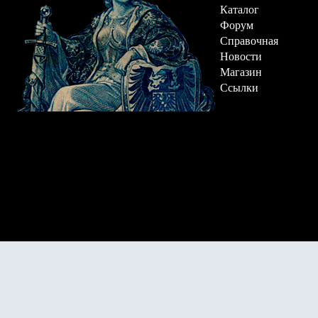
Каталог
Форум
Справочная
Новости
Магазин
Ссылки