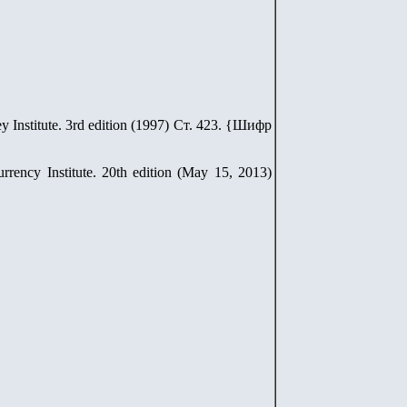
Institute. 3rd edition (1997)
Ст. 423.
{
Шифр
rrency Institute. 20th edition (May 15, 2013)