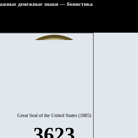
ажные денежные знаки — бонистика
Great Seal of the United States (1885)
3623