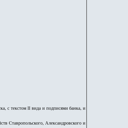
а, с текстом II вида и подписями банка, и
ейств Ставропольского, Александровского и