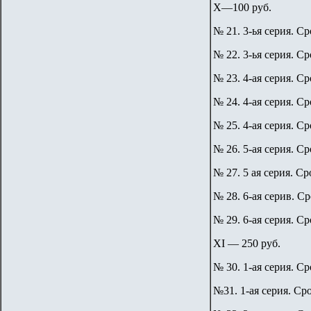
X—100 руб.
№ 21. 3-ья серия. Ср
№ 22. 3-ья серия. Ср
№ 23. 4-ая серия. Ср
№ 24. 4-ая серия. Ср
№ 25. 4-ая серия. Ср
№ 26. 5-ая серия. Ср
№ 27. 5 ая серия. Ср
№ 28. 6-ая серив. Ср
№ 29. 6-ая серия. Ср
XI — 250 руб.
№ 30. 1-ая серия. Ср
№31. 1-ая серия. Сро