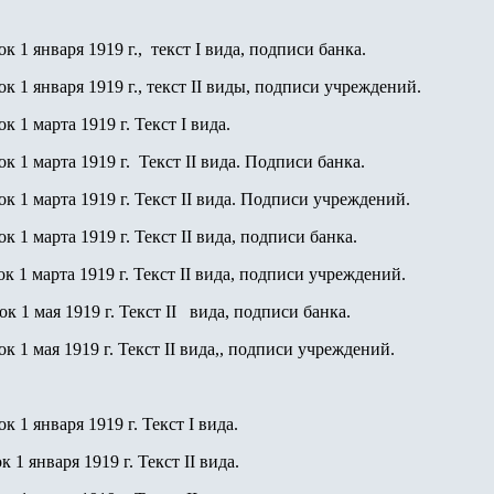
ок 1 января 1919 г., текст I вида, подписи банка.
ок 1 января 1919 г., текст II виды, подписи учреждений.
ок 1 марта 1919 г. Текст I вида.
ок 1 марта 1919 г. Текст II вида. Подписи банка.
ок 1 марта 1919 г. Текст II вида. Подписи учреждений.
ок 1 марта 1919 г. Текст II вида, подписи банка.
ок 1 марта 1919 г. Текст II вида, подписи учреждений.
ок 1 мая 1919 г. Текст II вида, подписи банка.
ок 1 мая 1919 г. Текст II вида,, подписи учреждений.
ок 1 января 1919 г. Текст I вида.
к 1 января 1919 г. Текст II вида.