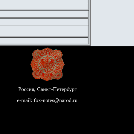
Россия, Санкт-Петербург
e-mail:
fox-notes@narod.ru