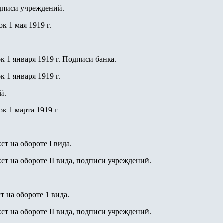
одписи учреждений.
ок 1 мая 1919 г.
ок 1 января 1919 г. Подписи банка.
к 1 января 1919 г.
й.
ок 1 марта 1919 г.
кст на обороте I вида.
екст на обороте II вида, подписи учреждений.
ст на обороте 1 вида.
екст на обороте II вида, подписи учреждений.