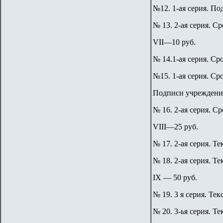
№12. 1-ая серия. П
№ 13. 2-ая серия. Ср
VII—10 руб.
№ 14.1-ая серия. Ср
№15. 1-ая серия. Сро
Подписи учреждени
№ 16. 2-ая серия. Ср
VIII—25 руб.
№ 17. 2-ая серия. Те
№ 18. 2-ая серия. Т
IX — 50 руб.
№ 19. 3 я серия. Тек
№ 20. 3-ья серия. Т