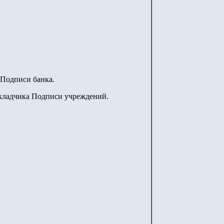
. Подписи банка.
м вкладчика Подписи учреждений.