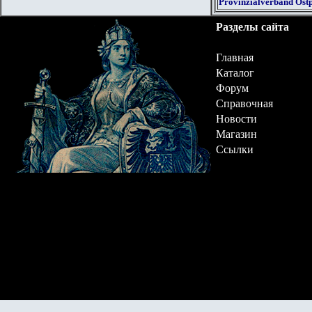
Provinzialverband Ostp
Разделы сайта
Главная
Каталог
Форум
Справочная
Новости
Магазин
Ссылки