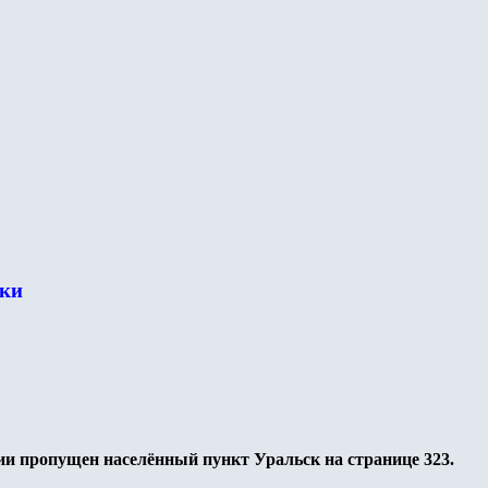
ки
ии пропущен населённый пункт Уральск на странице 323.