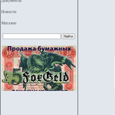
Документы
Новости
Магазин