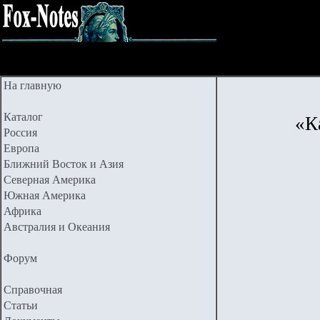
На главную
Каталог
«К
Россия
Европа
Ближний Восток и Азия
Северная Америка
Южная Америка
Африка
Австралия и Океания
Форум
Справочная
Статьи