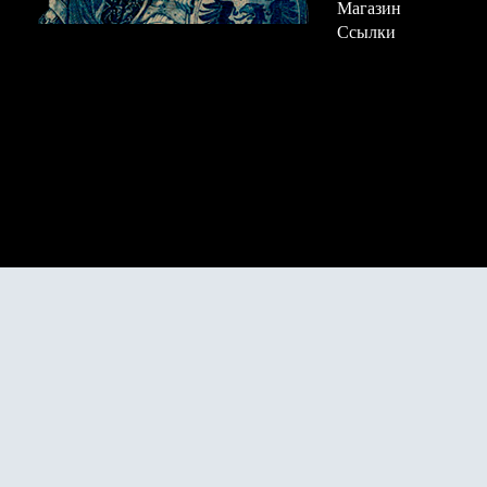
Магазин
Ссылки