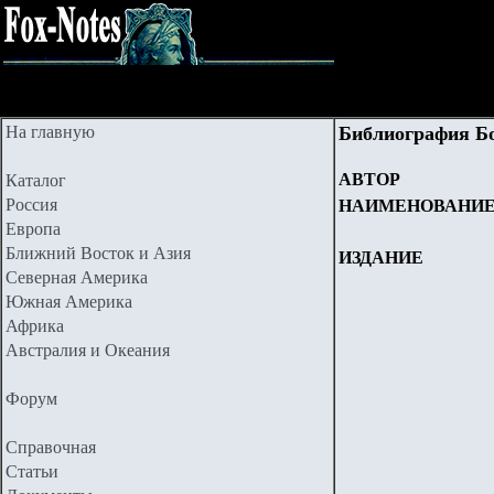
На главную
Библиография Б
АВТОР
Каталог
Россия
НАИМЕНОВАНИ
Европа
Ближний Восток и Азия
ИЗДАНИЕ
Северная Америка
Южная Америка
Африка
Австралия и Океания
Форум
Справочная
Статьи