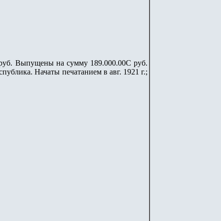
 руб. Выпущены на сумму 189.000.00С руб.
публика. Начаты печатанием в авг. 1921 г.;