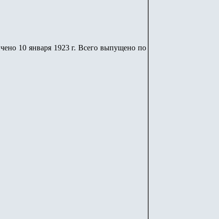
нчено 10 января 1923 г. Всего выпущено по