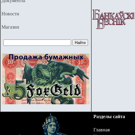
Документы
Новости
Магазин
Разделы сайта
Главная