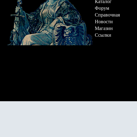
Каталог
Форум
Справочная
Новости
Магазин
Ссылки