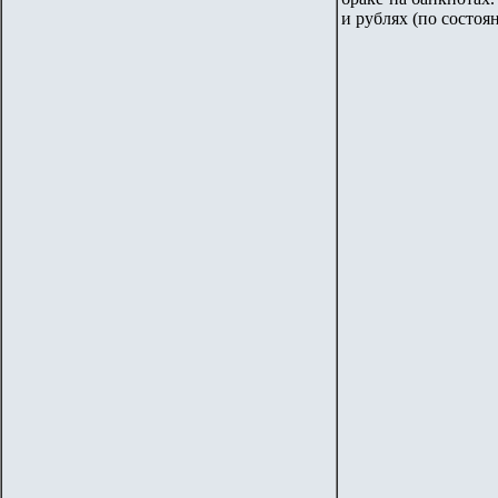
и рублях (по состоя