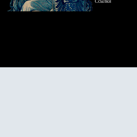
Ссылки