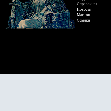
Справочная
Новости
Магазин
Ссылки