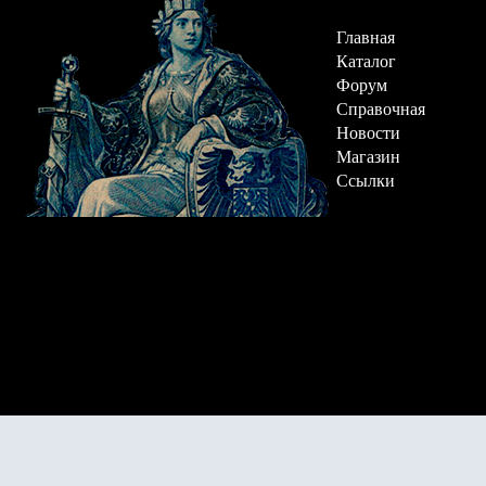
Главная
Каталог
Форум
Справочная
Новости
Магазин
Ссылки