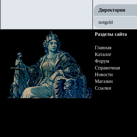
Директория
notgeld
Разделы сайта
Главная
Каталог
Форум
Справочная
Новости
Магазин
Ссылки