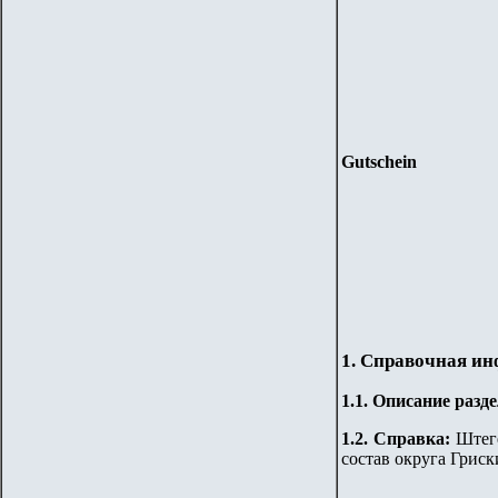
Gutschein
1. Справочная и
1.
1
.
Описание разде
1.2. Справка:
Штег
состав округа Гриск